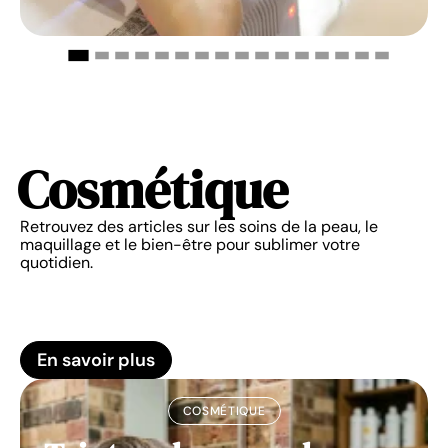
Cosmétique
Retrouvez des articles sur les soins de la peau, le
maquillage et le bien-être pour sublimer votre
quotidien.
En savoir plus
COSMÉTIQUE