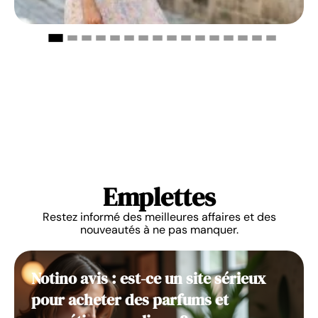
Emplettes
Restez informé des meilleures affaires et des
nouveautés à ne pas manquer.
Notino avis : est-ce un site sérieux
pour acheter des parfums et