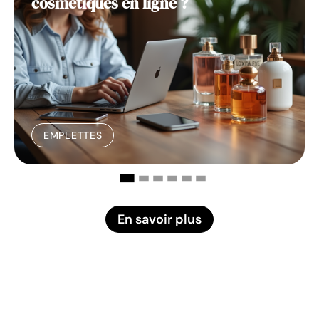
cosmétiques en ligne ?
EMPLETTES
En savoir plus