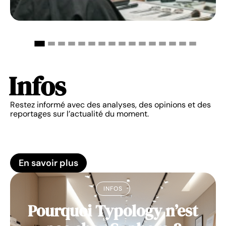
Infos
Restez informé avec des analyses, des opinions et des
reportages sur l’actualité du moment.
En savoir plus
INFOS
Pourquoi Typology n’est