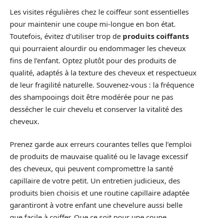
Les visites régulières chez le coiffeur sont essentielles
pour maintenir une coupe mi-longue en bon état.
Toutefois, évitez d’utiliser trop de
produits coiffants
qui pourraient alourdir ou endommager les cheveux
fins de l’enfant. Optez plutôt pour des produits de
qualité, adaptés à la texture des cheveux et respectueux
de leur fragilité naturelle. Souvenez-vous : la fréquence
des shampooings doit être modérée pour ne pas
dessécher le cuir chevelu et conserver la vitalité des
cheveux.
Prenez garde aux erreurs courantes telles que l’emploi
de produits de mauvaise qualité ou le lavage excessif
des cheveux, qui peuvent compromettre la santé
capillaire de votre petit. Un entretien judicieux, des
produits bien choisis et une routine capillaire adaptée
garantiront à votre enfant une chevelure aussi belle
que facile à coiffer. Que ce soit pour une coupe