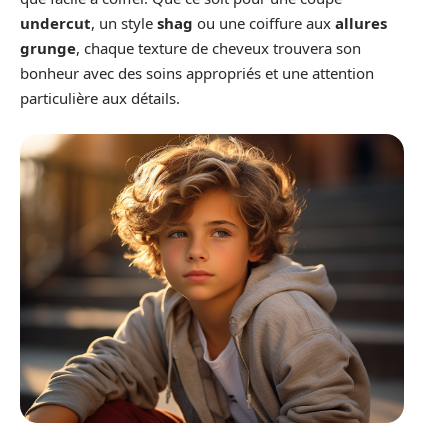
undercut
, un style
shag
ou une coiffure aux
allures
grunge
, chaque texture de cheveux trouvera son
bonheur avec des soins appropriés et une attention
particulière aux détails.