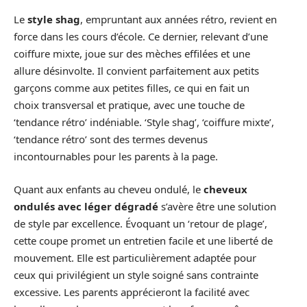
Le
style shag
, empruntant aux années rétro, revient en
force dans les cours d’école. Ce dernier, relevant d’une
coiffure mixte, joue sur des mèches effilées et une
allure désinvolte. Il convient parfaitement aux petits
garçons comme aux petites filles, ce qui en fait un
choix transversal et pratique, avec une touche de
‘tendance rétro’ indéniable. ‘Style shag’, ‘coiffure mixte’,
‘tendance rétro’ sont des termes devenus
incontournables pour les parents à la page.
Quant aux enfants au cheveu ondulé, le
cheveux
ondulés avec léger dégradé
s’avère être une solution
de style par excellence. Évoquant un ‘retour de plage’,
cette coupe promet un entretien facile et une liberté de
mouvement. Elle est particulièrement adaptée pour
ceux qui privilégient un style soigné sans contrainte
excessive. Les parents apprécieront la facilité avec