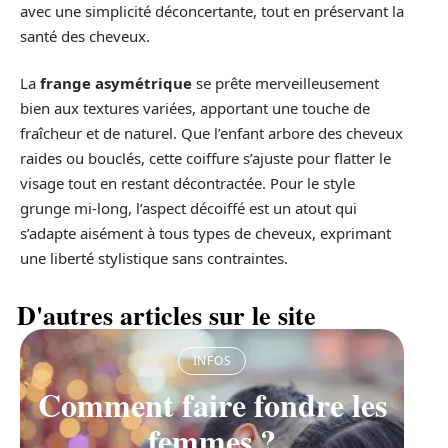
avec une simplicité déconcertante, tout en préservant la
santé des cheveux.
La
frange asymétrique
se prête merveilleusement
bien aux textures variées, apportant une touche de
fraîcheur et de naturel. Que l’enfant arbore des cheveux
raides ou bouclés, cette coiffure s’ajuste pour flatter le
visage tout en restant décontractée. Pour le style
grunge mi-long, l’aspect décoiffé est un atout qui
s’adapte aisément à tous types de cheveux, exprimant
une liberté stylistique sans contraintes.
D'autres articles sur le site
INFOS
Comment faire fondre les
femmes ?