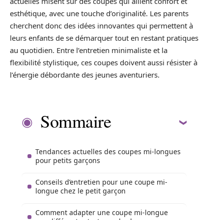
actuelles misent sur des coupes qui allient confort et
esthétique, avec une touche d’originalité. Les parents
cherchent donc des idées innovantes qui permettent à
leurs enfants de se démarquer tout en restant pratiques
au quotidien. Entre l’entretien minimaliste et la
flexibilité stylistique, ces coupes doivent aussi résister à
l’énergie débordante des jeunes aventuriers.
Sommaire
Tendances actuelles des coupes mi-longues
pour petits garçons
Conseils d’entretien pour une coupe mi-
longue chez le petit garçon
Comment adapter une coupe mi-longue