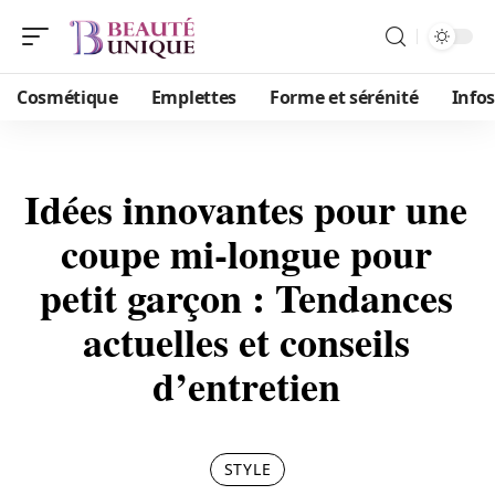
Cosmétique
Emplettes
Forme et sérénité
Infos
Idées innovantes pour une
coupe mi-longue pour
petit garçon : Tendances
actuelles et conseils
d’entretien
STYLE