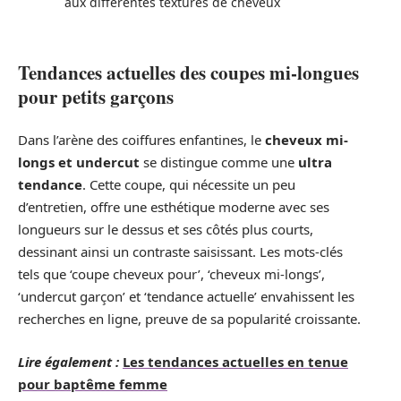
aux différentes textures de cheveux
Tendances actuelles des coupes mi-longues
pour petits garçons
Dans l’arène des coiffures enfantines, le
cheveux mi-
longs et undercut
se distingue comme une
ultra
tendance
. Cette coupe, qui nécessite un peu
d’entretien, offre une esthétique moderne avec ses
longueurs sur le dessus et ses côtés plus courts,
dessinant ainsi un contraste saisissant. Les mots-clés
tels que ‘coupe cheveux pour’, ‘cheveux mi-longs’,
‘undercut garçon’ et ‘tendance actuelle’ envahissent les
recherches en ligne, preuve de sa popularité croissante.
Lire également :
Les tendances actuelles en tenue
pour baptême femme