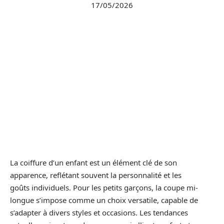
17/05/2026
La coiffure d’un enfant est un élément clé de son
apparence, reflétant souvent la personnalité et les
goûts individuels. Pour les petits garçons, la coupe mi-
longue s’impose comme un choix versatile, capable de
s’adapter à divers styles et occasions. Les tendances