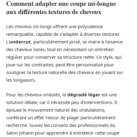
Comment adapter une coupe mi-longue
aux différentes textures de cheveux
Les cheveux mi-longs offrent une polyvalence
remarquable, capable de s’adapter à diverses textures.
L’
undercut
, particulièrement prisé, se marie à l’aisance
des cheveux lisses, tout en nécessitant un entretien
régulier pour conserver sa structure nette. Ce style, qui
joue sur les contrastes, peut être personnalisé pour
souligner la texture naturelle des cheveux en jouant sur
les longueurs.
Pour les cheveux ondulés, le
dégradé léger
est une
solution idéale, car il nécessite peu d’interventions. Il
épouse le mouvement naturel des ondulations,
conférant un effet ‘retour de plage’ particulièrement
recherché. Suivez les conseils des professionnels du
Salon Johann pour apprendre à entretenir cette coupe