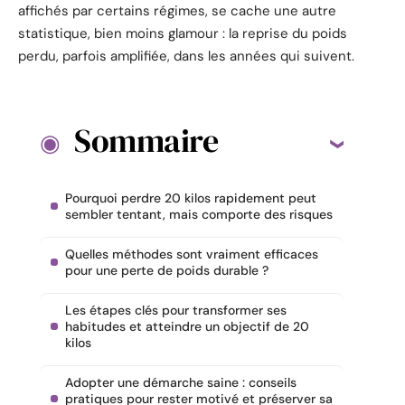
affichés par certains régimes, se cache une autre
statistique, bien moins glamour : la reprise du poids
perdu, parfois amplifiée, dans les années qui suivent.
Sommaire
Pourquoi perdre 20 kilos rapidement peut
sembler tentant, mais comporte des risques
Quelles méthodes sont vraiment efficaces
pour une perte de poids durable ?
Les étapes clés pour transformer ses
habitudes et atteindre un objectif de 20
kilos
Adopter une démarche saine : conseils
pratiques pour rester motivé et préserver sa