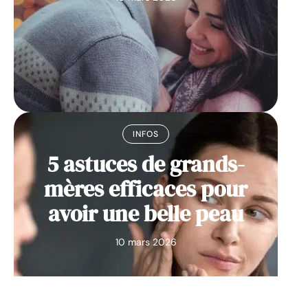
INFOS
5 astuces de grands-
mères efficaces pour
avoir une belle peau
10 mars 2026