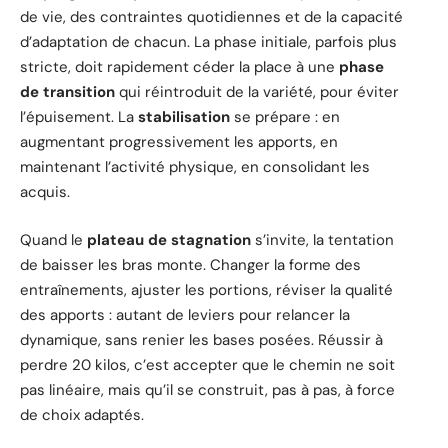
de vie, des contraintes quotidiennes et de la capacité
d’adaptation de chacun. La phase initiale, parfois plus
stricte, doit rapidement céder la place à une
phase
de transition
qui réintroduit de la variété, pour éviter
l’épuisement. La
stabilisation
se prépare : en
augmentant progressivement les apports, en
maintenant l’activité physique, en consolidant les
acquis.
Quand le
plateau de stagnation
s’invite, la tentation
de baisser les bras monte. Changer la forme des
entraînements, ajuster les portions, réviser la qualité
des apports : autant de leviers pour relancer la
dynamique, sans renier les bases posées. Réussir à
perdre 20 kilos, c’est accepter que le chemin ne soit
pas linéaire, mais qu’il se construit, pas à pas, à force
de choix adaptés.