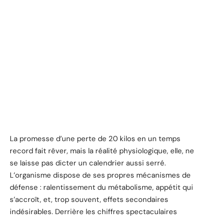
La promesse d’une perte de 20 kilos en un temps
record fait rêver, mais la réalité physiologique, elle, ne
se laisse pas dicter un calendrier aussi serré.
L’organisme dispose de ses propres mécanismes de
défense : ralentissement du métabolisme, appétit qui
s’accroît, et, trop souvent, effets secondaires
indésirables. Derrière les chiffres spectaculaires