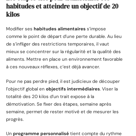
habitudes et atteindre un objectif de 20
kilos
Modifier ses
habitudes alimentaires
s’impose
comme le point de départ d’une perte durable. Au lieu
de s’infliger des restrictions temporaires, il vaut
mieux se concentrer sur la régularité et la qualité des
aliments. Mettre en place un environnement favorable
à ces nouveaux réflexes, c’est déjà avancer.
Pour ne pas perdre pied, il est judicieux de découper
l’objectif global en
objectifs intermédiaires
. Viser la
totalité des 20 kilos d’un trait expose à la
démotivation. Se fixer des étapes, semaine après
semaine, permet de rester motivé et de mesurer les
progrès.
Un
programme personnalisé
tient compte du rythme