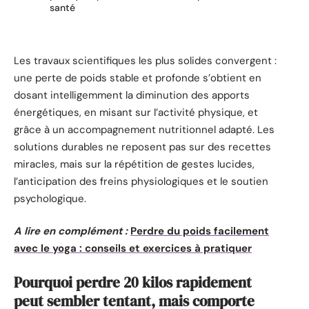
santé
Les travaux scientifiques les plus solides convergent :
une perte de poids stable et profonde s’obtient en
dosant intelligemment la diminution des apports
énergétiques, en misant sur l’activité physique, et
grâce à un accompagnement nutritionnel adapté. Les
solutions durables ne reposent pas sur des recettes
miracles, mais sur la répétition de gestes lucides,
l’anticipation des freins physiologiques et le soutien
psychologique.
A lire en complément :
Perdre du poids facilement
avec le yoga : conseils et exercices à pratiquer
Pourquoi perdre 20 kilos rapidement
peut sembler tentant, mais comporte