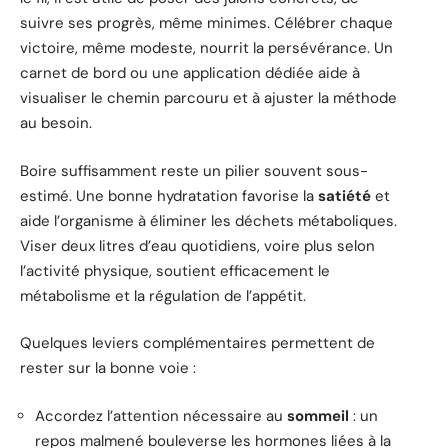
suivre ses progrès, même minimes. Célébrer chaque
victoire, même modeste, nourrit la persévérance. Un
carnet de bord ou une application dédiée aide à
visualiser le chemin parcouru et à ajuster la méthode
au besoin.
Boire suffisamment reste un pilier souvent sous-
estimé. Une bonne hydratation favorise la
satiété
et
aide l’organisme à éliminer les déchets métaboliques.
Viser deux litres d’eau quotidiens, voire plus selon
l’activité physique, soutient efficacement le
métabolisme et la régulation de l’appétit.
Quelques leviers complémentaires permettent de
rester sur la bonne voie :
Accordez l’attention nécessaire au
sommeil
: un
repos malmené bouleverse les hormones liées à la