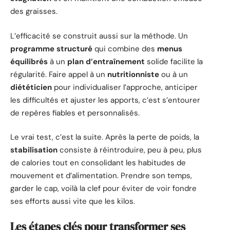
des graisses.
L’efficacité se construit aussi sur la méthode. Un
programme structuré
qui combine des
menus
équilibrés
à un
plan d’entraînement
solide facilite la
régularité. Faire appel à un
nutritionniste
ou à un
diététicien
pour individualiser l’approche, anticiper
les difficultés et ajuster les apports, c’est s’entourer
de repères fiables et personnalisés.
Le vrai test, c’est la suite. Après la perte de poids, la
stabilisation
consiste à réintroduire, peu à peu, plus
de calories tout en consolidant les habitudes de
mouvement et d’alimentation. Prendre son temps,
garder le cap, voilà la clef pour éviter de voir fondre
ses efforts aussi vite que les kilos.
Les étapes clés pour transformer ses