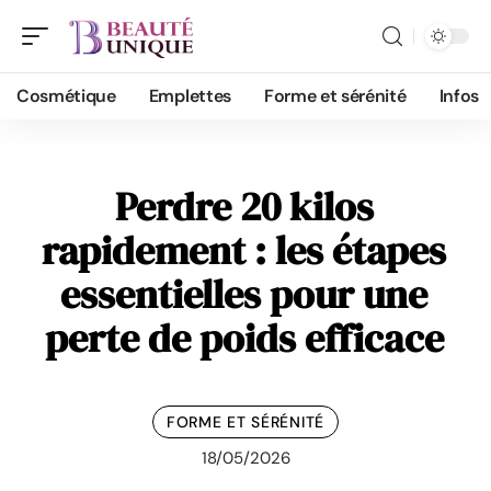
Cosmétique
Emplettes
Forme et sérénité
Infos
Perdre 20 kilos
rapidement : les étapes
essentielles pour une
perte de poids efficace
FORME ET SÉRÉNITÉ
18/05/2026