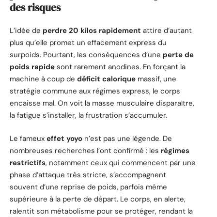
des risques
L’idée de
perdre 20 kilos rapidement
attire d’autant
plus qu’elle promet un effacement express du
surpoids. Pourtant, les conséquences d’une
perte de
poids rapide
sont rarement anodines. En forçant la
machine à coup de
déficit calorique
massif, une
stratégie commune aux régimes express, le corps
encaisse mal. On voit la masse musculaire disparaître,
la fatigue s’installer, la frustration s’accumuler.
Le fameux
effet yoyo
n’est pas une légende. De
nombreuses recherches l’ont confirmé : les
régimes
restrictifs
, notamment ceux qui commencent par une
phase d’attaque très stricte, s’accompagnent
souvent d’une reprise de poids, parfois même
supérieure à la perte de départ. Le corps, en alerte,
ralentit son métabolisme pour se protéger, rendant la