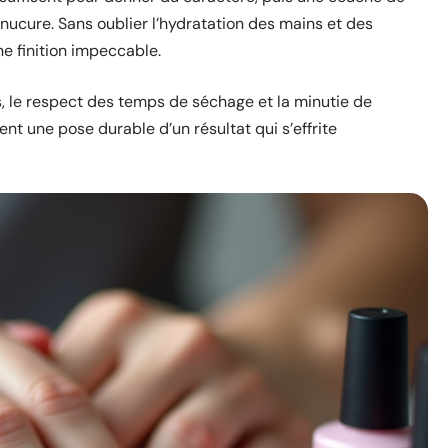
nucure. Sans oublier l’hydratation des mains et des
ne finition impeccable.
ts, le respect des temps de séchage et la minutie de
nt une pose durable d’un résultat qui s’effrite