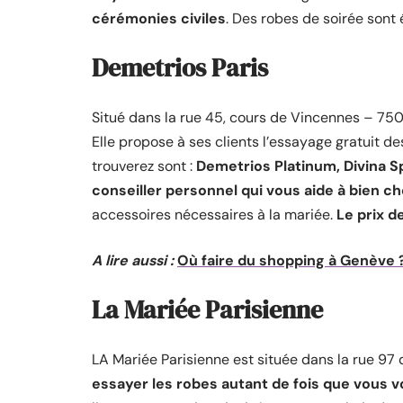
cérémonies civiles
. Des robes de soirée sont
Demetrios Paris
Situé dans la rue 45, cours de Vincennes – 750
Elle propose à ses clients l’essayage gratuit d
trouverez sont :
Demetrios Platinum, Divina 
conseiller personnel qui vous aide à bien ch
accessoires nécessaires à la mariée.
Le prix d
A lire aussi :
Où faire du shopping à Genève 
La Mariée Parisienne
LA Mariée Parisienne est située dans la rue 97
essayer les robes autant de fois que vous v