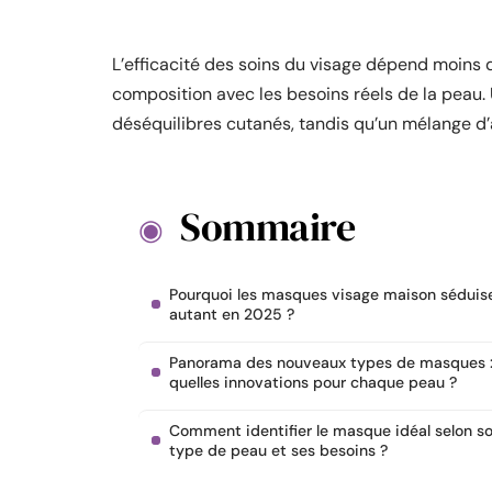
L’efficacité des soins du visage dépend moins 
composition avec les besoins réels de la peau.
déséquilibres cutanés, tandis qu’un mélange d’ac
Sommaire
Pourquoi les masques visage maison séduis
autant en 2025 ?
Panorama des nouveaux types de masques 
quelles innovations pour chaque peau ?
Comment identifier le masque idéal selon s
type de peau et ses besoins ?