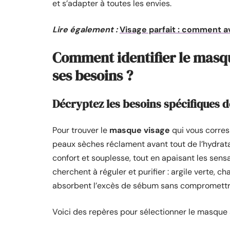
et s’adapter à toutes les envies.
Lire également :
Visage parfait : comment a
Comment identifier le masqu
ses besoins ?
Décryptez les besoins spécifiques d
Pour trouver le
masque visage
qui vous corres
peaux sèches réclament avant tout de l’hydratati
confort et souplesse, tout en apaisant les sensa
cherchent à réguler et purifier : argile verte, ch
absorbent l’excès de sébum sans compromettre 
Voici des repères pour sélectionner le masque