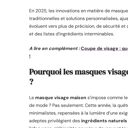
En 2025, les innovations en matière de masque
traditionnelles et solutions personnalisées, aju
évoluent vers plus de précision, de sécurité et
et des listes d’ingrédients interminables.
A lire en complément :
Coupe de visage : qu
!
Pourquoi les masques visag
?
Le
masque visage maison
s’impose comme le 
de mode ? Pas seulement. Cette année, la quê
minimalistes, repensées à la lumière d’une exige
adeptes privilégient des
ingrédients naturels