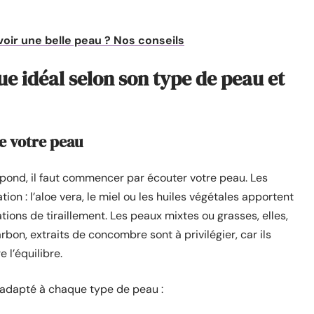
voir une belle peau ? Nos conseils
e idéal selon son type de peau et
e votre peau
pond, il faut commencer par écouter votre peau. Les
on : l’aloe vera, le miel ou les huiles végétales apportent
tions de tiraillement. Les peaux mixtes ou grasses, elles,
arbon, extraits de concombre sont à privilégier, car ils
l’équilibre.
 adapté à chaque type de peau :