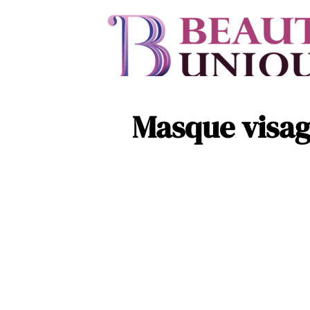
Masque visag