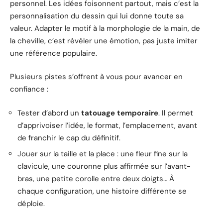
personnel. Les idées foisonnent partout, mais c’est la
personnalisation du dessin qui lui donne toute sa
valeur. Adapter le motif à la morphologie de la main, de
la cheville, c’est révéler une émotion, pas juste imiter
une référence populaire.
Plusieurs pistes s’offrent à vous pour avancer en
confiance :
Tester d’abord un
tatouage temporaire
. Il permet
d’apprivoiser l’idée, le format, l’emplacement, avant
de franchir le cap du définitif.
Jouer sur la taille et la place : une fleur fine sur la
clavicule, une couronne plus affirmée sur l’avant-
bras, une petite corolle entre deux doigts… À
chaque configuration, une histoire différente se
déploie.