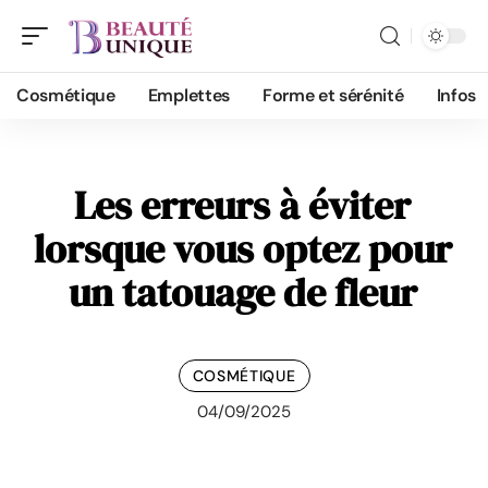
Cosmétique
Emplettes
Forme et sérénité
Infos
Les erreurs à éviter
lorsque vous optez pour
un tatouage de fleur
COSMÉTIQUE
04/09/2025