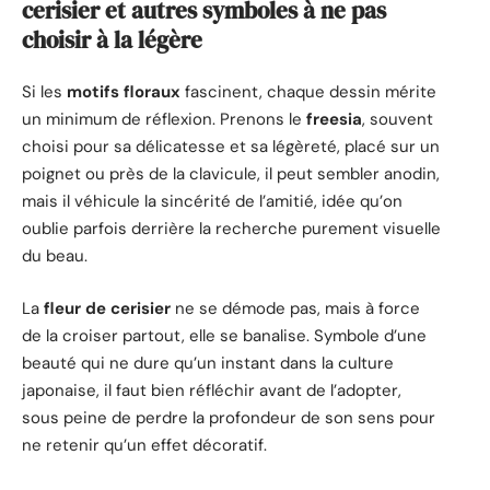
cerisier et autres symboles à ne pas
choisir à la légère
Si les
motifs floraux
fascinent, chaque dessin mérite
un minimum de réflexion. Prenons le
freesia
, souvent
choisi pour sa délicatesse et sa légèreté, placé sur un
poignet ou près de la clavicule, il peut sembler anodin,
mais il véhicule la sincérité de l’amitié, idée qu’on
oublie parfois derrière la recherche purement visuelle
du beau.
La
fleur de cerisier
ne se démode pas, mais à force
de la croiser partout, elle se banalise. Symbole d’une
beauté qui ne dure qu’un instant dans la culture
japonaise, il faut bien réfléchir avant de l’adopter,
sous peine de perdre la profondeur de son sens pour
ne retenir qu’un effet décoratif.