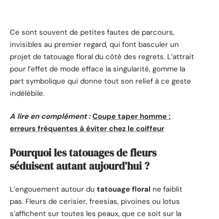
Ce sont souvent de petites fautes de parcours,
invisibles au premier regard, qui font basculer un
projet de tatouage floral du côté des regrets. L’attrait
pour l’effet de mode efface la singularité, gomme la
part symbolique qui donne tout son relief à ce geste
indélébile.
A lire en complément :
Coupe taper homme :
erreurs fréquentes à éviter chez le coiffeur
Pourquoi les tatouages de fleurs
séduisent autant aujourd’hui ?
L’engouement autour du
tatouage floral
ne faiblit
pas. Fleurs de cerisier, freesias, pivoines ou lotus
s’affichent sur toutes les peaux, que ce soit sur la