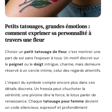
Petits tatouages, grandes émotions :
comment exprimer sa personnalité à
travers une fleur
Choisir un
petit tatouage de fleur
, c’est montrer une
part de soi sans l’exposer à tous. Un motif discret sur
le
poignet
ou le
doigt
intrigue, charme, mais demeure
réservé à un cercle intime, celui des regards attentifs.
L’impact du symbole compte encore plus dans ces
détails discrets. Un freesia peut chuchoter la
sérénité, une pivoine dire la force, le lotus parler de
renaissance. Chaque
tatouage pour femme
devient
un code silencieux, expressif et profondément