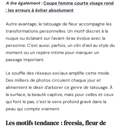
A lire également :
Coupe femme courte visage rond
: les erreurs à éviter absolument
Autre avantage, le tatouage de fleur accompagne les
transformations personnelles. Un motif discret à la
nuque ou éclatant sur l’avant-bras évolue avec la
personne. C’est aussi, parfois, un clin d’œil au style du
moment ou un repère intime pour marquer un
passage important.
Le souffle des réseaux sociaux amplifie cette mode.
Des milliers de photos circulent chaque jour et
alimentent le désir d’arborer ce genre de tatouage. À
la surface, la beauté captive, mais pour celles et ceux
qui font le pas, c’est le sens profond gravé dans la
peau qui compte vraiment.
Les motifs tendance : freesia, fleur de