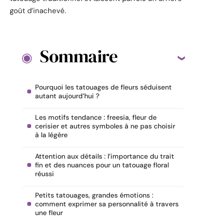
goût d’inachevé.
Sommaire
Pourquoi les tatouages de fleurs séduisent
autant aujourd’hui ?
Les motifs tendance : freesia, fleur de
cerisier et autres symboles à ne pas choisir
à la légère
Attention aux détails : l’importance du trait
fin et des nuances pour un tatouage floral
réussi
Petits tatouages, grandes émotions :
comment exprimer sa personnalité à travers
une fleur