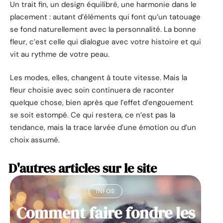
Un trait fin, un design équilibré, une harmonie dans le
placement : autant d’éléments qui font qu’un tatouage
se fond naturellement avec la personnalité. La bonne
fleur, c’est celle qui dialogue avec votre histoire et qui
vit au rythme de votre peau.
Les modes, elles, changent à toute vitesse. Mais la
fleur choisie avec soin continuera de raconter
quelque chose, bien après que l’effet d’engouement
se soit estompé. Ce qui restera, ce n’est pas la
tendance, mais la trace larvée d’une émotion ou d’un
choix assumé.
D'autres articles sur le site
INFOS
Comment faire fondre les