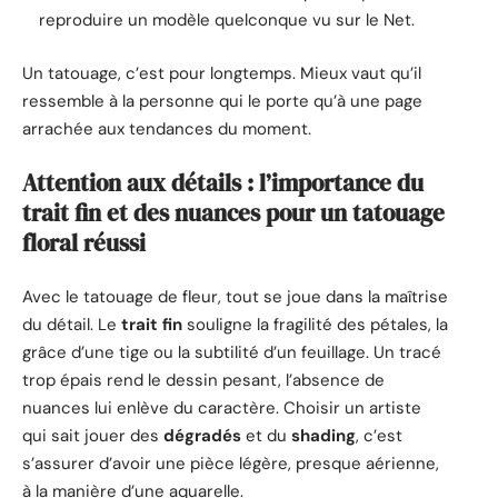
reproduire un modèle quelconque vu sur le Net.
Un tatouage, c’est pour longtemps. Mieux vaut qu’il
ressemble à la personne qui le porte qu’à une page
arrachée aux tendances du moment.
Attention aux détails : l’importance du
trait fin et des nuances pour un tatouage
floral réussi
Avec le tatouage de fleur, tout se joue dans la maîtrise
du détail. Le
trait fin
souligne la fragilité des pétales, la
grâce d’une tige ou la subtilité d’un feuillage. Un tracé
trop épais rend le dessin pesant, l’absence de
nuances lui enlève du caractère. Choisir un artiste
qui sait jouer des
dégradés
et du
shading
, c’est
s’assurer d’avoir une pièce légère, presque aérienne,
à la manière d’une aquarelle.