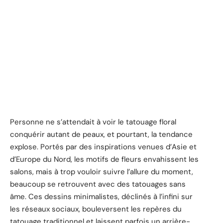
Personne ne s’attendait à voir le tatouage floral
conquérir autant de peaux, et pourtant, la tendance
explose. Portés par des inspirations venues d’Asie et
d’Europe du Nord, les motifs de fleurs envahissent les
salons, mais à trop vouloir suivre l’allure du moment,
beaucoup se retrouvent avec des tatouages sans
âme. Ces dessins minimalistes, déclinés à l’infini sur
les réseaux sociaux, bouleversent les repères du
tatouage traditionnel et laissent parfois un arrière-