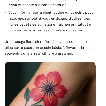
peau
et adapté à la zone à tatouer.
Vous informer sur la cicatrisation et les soins post-
tatouage, surtout si vous envisagez d’utiliser des
huiles végétales
sur la zone fraîchement tatouée,
comme certains professionnels le conseillent.
Un tatouage floral bien réalisé devient comme un
bijou sur la peau ; un dessin bâclé, à l’inverse, laisse le
souvenir d’une erreur difficile à assumer.