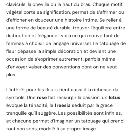
clavicule, la cheville ou le haut du bras. Chaque motif
végétal porte sa signification, permet de s’affirmer ou
d’afficher en douceur une histoire intime. Se relier à
une forme de beauté durable, trouver l’équilibre entre
distinction et élégance : voilà ce qui motive tant de
femmes à choisir ce langage universel. Le tatouage de
fleur dépasse la simple décoration et devient une
occasion de s’exprimer autrement, parfois même
d’envoyer valser des conventions dont on ne veut
plus.
L’intérêt pour les fleurs tient aussi à la richesse du
symbole. Une
rose
fait ressurgir la passion, un
lotus
évoque la ténacité, le
freesia
séduit par la grâce
tranquille qu’il suggère. Les possibilités sont infinies,
et chacune permet d’imaginer un tatouage qui prend
tout son sens, modelé à sa propre image.