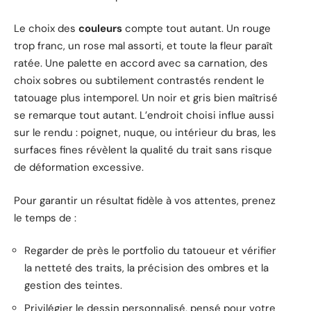
Le choix des
couleurs
compte tout autant. Un rouge
trop franc, un rose mal assorti, et toute la fleur paraît
ratée. Une palette en accord avec sa carnation, des
choix sobres ou subtilement contrastés rendent le
tatouage plus intemporel. Un noir et gris bien maîtrisé
se remarque tout autant. L’endroit choisi influe aussi
sur le rendu : poignet, nuque, ou intérieur du bras, les
surfaces fines révèlent la qualité du trait sans risque
de déformation excessive.
Pour garantir un résultat fidèle à vos attentes, prenez
le temps de :
Regarder de près le portfolio du tatoueur et vérifier
la netteté des traits, la précision des ombres et la
gestion des teintes.
Privilégier le dessin personnalisé, pensé pour votre