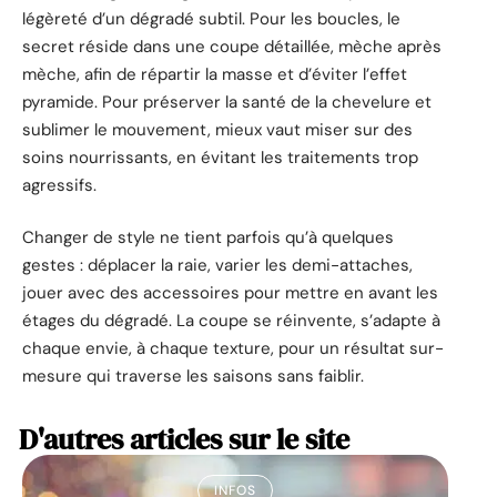
légèreté d’un dégradé subtil. Pour les boucles, le
secret réside dans une coupe détaillée, mèche après
mèche, afin de répartir la masse et d’éviter l’effet
pyramide. Pour préserver la santé de la chevelure et
sublimer le mouvement, mieux vaut miser sur des
soins nourrissants, en évitant les traitements trop
agressifs.
Changer de style ne tient parfois qu’à quelques
gestes : déplacer la raie, varier les demi-attaches,
jouer avec des accessoires pour mettre en avant les
étages du dégradé. La coupe se réinvente, s’adapte à
chaque envie, à chaque texture, pour un résultat sur-
mesure qui traverse les saisons sans faiblir.
D'autres articles sur le site
INFOS