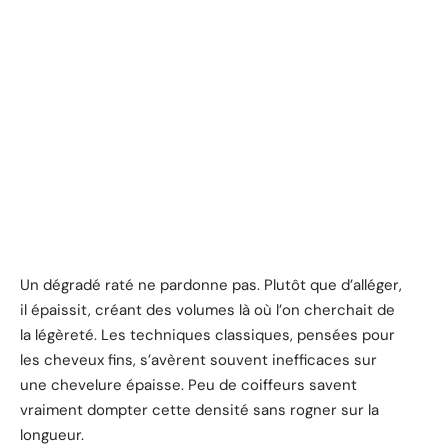
Un dégradé raté ne pardonne pas. Plutôt que d’alléger,
il épaissit, créant des volumes là où l’on cherchait de
la légèreté. Les techniques classiques, pensées pour
les cheveux fins, s’avèrent souvent inefficaces sur
une chevelure épaisse. Peu de coiffeurs savent
vraiment dompter cette densité sans rogner sur la
longueur.