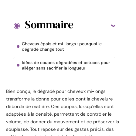
Sommaire
Cheveux épais et mi-longs : pourquoi le
dégradé change tout
Idées de coupes dégradées et astuces pour
alléger sans sacrifier la longueur
Bien conçu, le dégradé pour cheveux mi-longs
transforme la donne pour celles dont la chevelure
déborde de matière. Ces coupes, lorsqu’elles sont
adaptées à la densité, permettent de contrôler le
volume, de donner du mouvement et de préserver la
souplesse. Tout repose sur des gestes précis, des