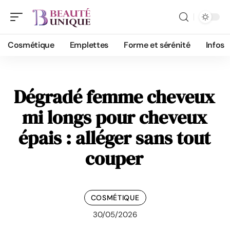
Cosmétique
Emplettes
Forme et sérénité
Infos
Dégradé femme cheveux
mi longs pour cheveux
épais : alléger sans tout
couper
COSMÉTIQUE
30/05/2026