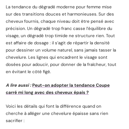
La tendance du dégradé moderne pour femme mise
sur des transitions douces et harmonieuses. Sur des
cheveux fournis, chaque niveau doit être pensé avec
précision. Un dégradé trop franc casse l’équilibre du
visage, un dégradé trop timide ne structure rien. Tout
est affaire de dosage : il s’agit de répartir la densité
pour dessiner un volume naturel, sans jamais tasser la
chevelure. Les lignes qui encadrent le visage sont
dosées pour adoucir, pour donner de la fraîcheur, tout
en évitant le côté figé.
A lire aussi :
Peut-on adopter la tendance Coupe
carré mi long avec des cheveux épais ?
Voici les détails qui font la différence quand on
cherche à alléger une chevelure épaisse sans rien
sacrifier :