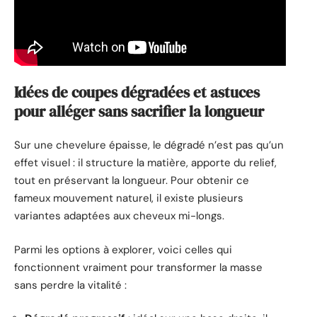
Idées de coupes dégradées et astuces
pour alléger sans sacrifier la longueur
Sur une chevelure épaisse, le dégradé n’est pas qu’un
effet visuel : il structure la matière, apporte du relief,
tout en préservant la longueur. Pour obtenir ce
fameux mouvement naturel, il existe plusieurs
variantes adaptées aux cheveux mi-longs.
Parmi les options à explorer, voici celles qui
fonctionnent vraiment pour transformer la masse
sans perdre la vitalité :