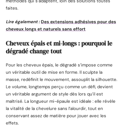
méthodes qui s’adaptent, loin des solutions toutes
faites.
Lire également :
Des extensions adhésives pour des
cheveux longs et naturels sans effort
Cheveux épais et mi-longs : pourquoi le
dégradé change tout
Pour les cheveux épais, le dégradé s’impose comme
un véritable outil de mise en forme. Il sculpte la
masse, redéfinit le mouvement, assouplit la silhouette.
Le volume, longtemps perçu comme un défi, devient
un véritable argument de style dès lors qu’il est
maîtrisé. La longueur mi-épaule est idéale : elle révèle
la vitalité de la chevelure sans l’alourdir, tout en
conservant assez de matière pour jouer avec les
effets.