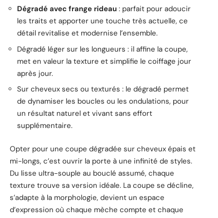
Dégradé avec frange rideau
: parfait pour adoucir
les traits et apporter une touche très actuelle, ce
détail revitalise et modernise l’ensemble.
Dégradé léger sur les longueurs : il affine la coupe,
met en valeur la texture et simplifie le coiffage jour
après jour.
Sur cheveux secs ou texturés : le dégradé permet
de dynamiser les boucles ou les ondulations, pour
un résultat naturel et vivant sans effort
supplémentaire.
Opter pour une coupe dégradée sur cheveux épais et
mi-longs, c’est ouvrir la porte à une infinité de styles.
Du lisse ultra-souple au bouclé assumé, chaque
texture trouve sa version idéale. La coupe se décline,
s’adapte à la morphologie, devient un espace
d’expression où chaque mèche compte et chaque