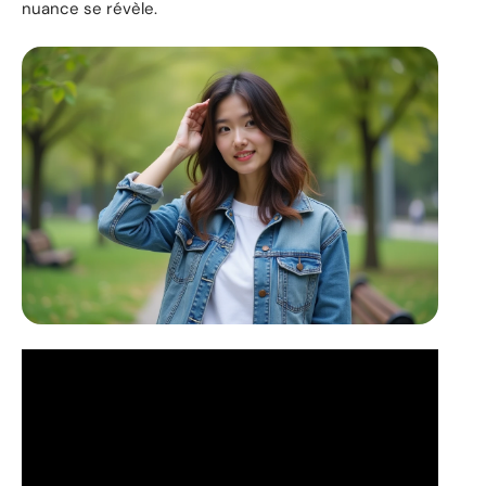
nuance se révèle.