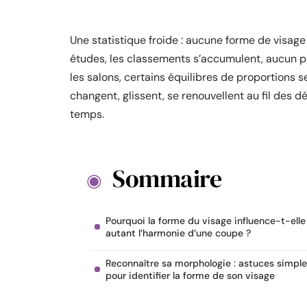
Une statistique froide : aucune forme de visage 
études, les classements s’accumulent, aucun pro
les salons, certains équilibres de proportions s
changent, glissent, se renouvellent au fil des dé
temps.
Sommaire
Pourquoi la forme du visage influence-t-elle
autant l’harmonie d’une coupe ?
Reconnaître sa morphologie : astuces simpl
pour identifier la forme de son visage