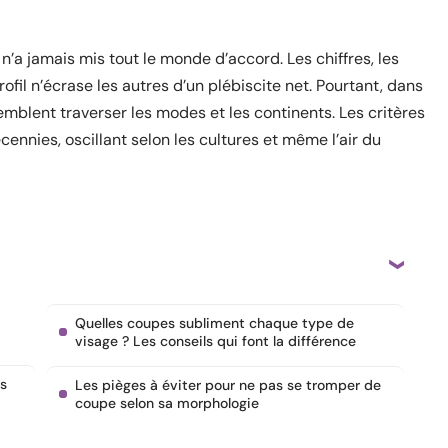
n’a jamais mis tout le monde d’accord. Les chiffres, les
fil n’écrase les autres d’un plébiscite net. Pourtant, dans
emblent traverser les modes et les continents. Les critères
cennies, oscillant selon les cultures et même l’air du
Quelles coupes subliment chaque type de
visage ? Les conseils qui font la différence
es
Les pièges à éviter pour ne pas se tromper de
coupe selon sa morphologie