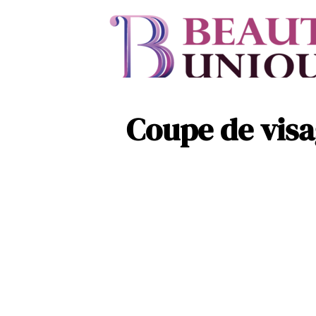
Coupe de visag