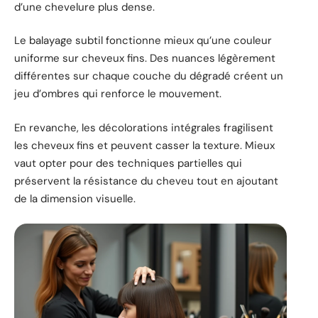
d’une chevelure plus dense.
Le balayage subtil fonctionne mieux qu’une couleur
uniforme sur cheveux fins. Des nuances légèrement
différentes sur chaque couche du dégradé créent un
jeu d’ombres qui renforce le mouvement.
En revanche, les décolorations intégrales fragilisent
les cheveux fins et peuvent casser la texture. Mieux
vaut opter pour des techniques partielles qui
préservent la résistance du cheveu tout en ajoutant
de la dimension visuelle.