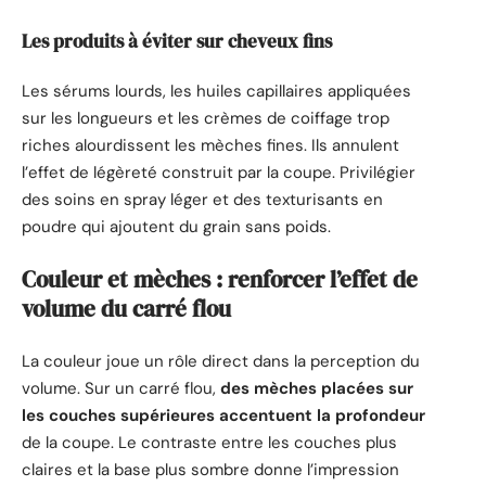
Les produits à éviter sur cheveux fins
Les sérums lourds, les huiles capillaires appliquées
sur les longueurs et les crèmes de coiffage trop
riches alourdissent les mèches fines. Ils annulent
l’effet de légèreté construit par la coupe. Privilégier
des soins en spray léger et des texturisants en
poudre qui ajoutent du grain sans poids.
Couleur et mèches : renforcer l’effet de
volume du carré flou
La couleur joue un rôle direct dans la perception du
volume. Sur un carré flou,
des mèches placées sur
les couches supérieures accentuent la profondeur
de la coupe. Le contraste entre les couches plus
claires et la base plus sombre donne l’impression