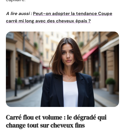
A lire aussi :
Peut-on adopter la tendance Coupe
carré mi long avec des cheveux épais ?
Carré flou et volume : le dégradé qui
change tout sur cheveux fins