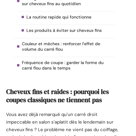
sur cheveux fins au quotidien
La routine rapide qui fonctionne
Les produits à éviter sur cheveux fins
Couleur et mèches : renforcer l’effet de
volume du carré flou
Fréquence de coupe : garder la forme du
carré flou dans le temps
Cheveux fins et raides : pourquoi les
coupes classiques ne tiennent pas
Vous avez déjà remarqué qu’un carré droit
impeccable en salon s’aplatit dès le lendemain sur
cheveux fins ? Le problème ne vient pas du coiffage,