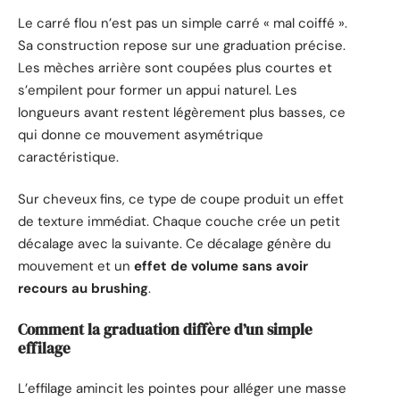
Le carré flou n’est pas un simple carré « mal coiffé ».
Sa construction repose sur une graduation précise.
Les mèches arrière sont coupées plus courtes et
s’empilent pour former un appui naturel. Les
longueurs avant restent légèrement plus basses, ce
qui donne ce mouvement asymétrique
caractéristique.
Sur cheveux fins, ce type de coupe produit un effet
de texture immédiat. Chaque couche crée un petit
décalage avec la suivante. Ce décalage génère du
mouvement et un
effet de volume sans avoir
recours au brushing
.
Comment la graduation diffère d’un simple
effilage
L’effilage amincit les pointes pour alléger une masse