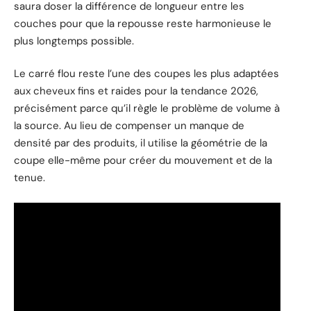
saura doser la différence de longueur entre les
couches pour que la repousse reste harmonieuse le
plus longtemps possible.
Le carré flou reste l’une des coupes les plus adaptées
aux cheveux fins et raides pour la tendance 2026,
précisément parce qu’il règle le problème de volume à
la source. Au lieu de compenser un manque de
densité par des produits, il utilise la géométrie de la
coupe elle-même pour créer du mouvement et de la
tenue.