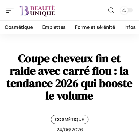
Cosmétique
Emplettes
Forme et sérénité
Infos
Coupe cheveux fin et
raide avec carré flou : la
tendance 2026 qui booste
le volume
COSMÉTIQUE
24/06/2026