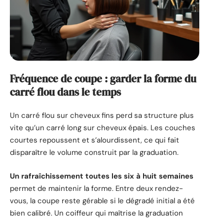
Fréquence de coupe : garder la forme du
carré flou dans le temps
Un carré flou sur cheveux fins perd sa structure plus
vite qu’un carré long sur cheveux épais. Les couches
courtes repoussent et s’alourdissent, ce qui fait
disparaître le volume construit par la graduation.
Un rafraîchissement toutes les six à huit semaines
permet de maintenir la forme. Entre deux rendez-
vous, la coupe reste gérable si le dégradé initial a été
bien calibré. Un coiffeur qui maîtrise la graduation