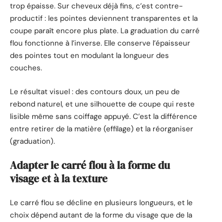
trop épaisse. Sur cheveux déjà fins, c’est contre-
productif : les pointes deviennent transparentes et la
coupe paraît encore plus plate. La graduation du carré
flou fonctionne à l’inverse. Elle conserve l’épaisseur
des pointes tout en modulant la longueur des
couches.
Le résultat visuel : des contours doux, un peu de
rebond naturel, et une silhouette de coupe qui reste
lisible même sans coiffage appuyé. C’est la différence
entre retirer de la matière (effilage) et la réorganiser
(graduation).
Adapter le carré flou à la forme du
visage et à la texture
Le carré flou se décline en plusieurs longueurs, et le
choix dépend autant de la forme du visage que de la