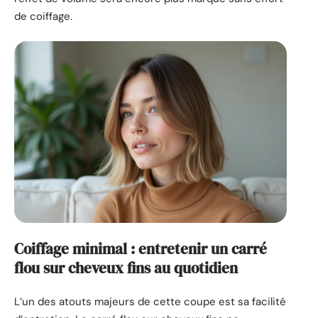
de coiffage.
Coiffage minimal : entretenir un carré
flou sur cheveux fins au quotidien
L’un des atouts majeurs de cette coupe est sa facilité