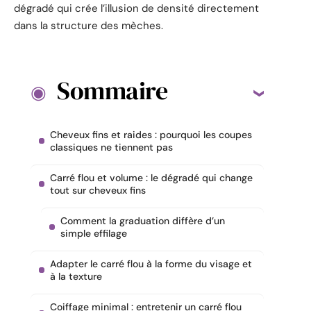
dégradé qui crée l’illusion de densité directement
dans la structure des mèches.
Sommaire
Cheveux fins et raides : pourquoi les coupes
classiques ne tiennent pas
Carré flou et volume : le dégradé qui change
tout sur cheveux fins
Comment la graduation diffère d’un
simple effilage
Adapter le carré flou à la forme du visage et
à la texture
Coiffage minimal : entretenir un carré flou