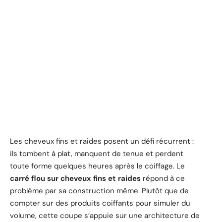
Les cheveux fins et raides posent un défi récurrent :
ils tombent à plat, manquent de tenue et perdent
toute forme quelques heures après le coiffage. Le
carré flou sur cheveux fins et raides
répond à ce
problème par sa construction même. Plutôt que de
compter sur des produits coiffants pour simuler du
volume, cette coupe s’appuie sur une architecture de