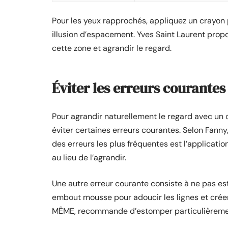
Pour les yeux rapprochés, appliquez un crayon p
illusion d’espacement. Yves Saint Laurent prop
cette zone et agrandir le regard.