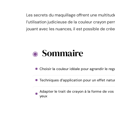
Les secrets du maquillage offrent une multitude
l’utilisation judicieuse de la couleur crayon pe
jouant avec les nuances, il est possible de créer
Sommaire
Choisir la couleur idéale pour agrandir le reg
Techniques d’application pour un effet natur
Adapter le trait de crayon à la forme de vos
yeux