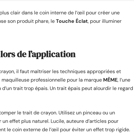
lus clair dans le coin interne de l’œil pour créer une
ose son produit phare, le
Touche Éclat
, pour illuminer