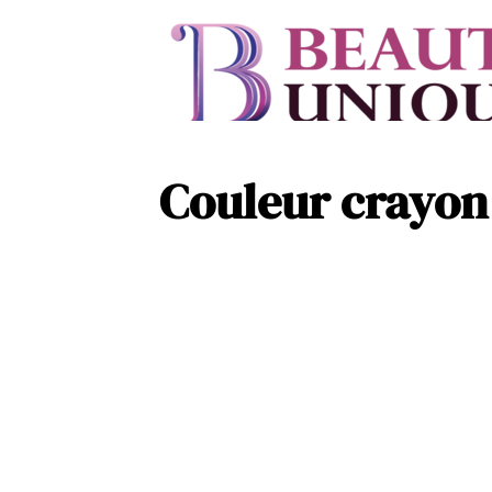
Couleur crayon 