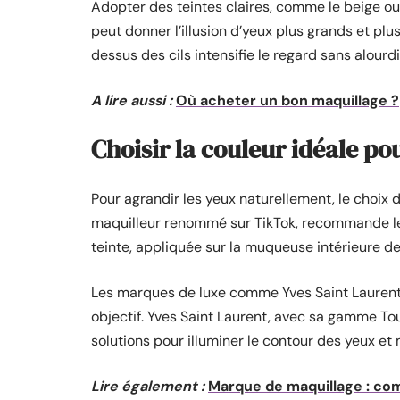
Adopter des teintes claires, comme le beige ou 
peut donner l’illusion d’yeux plus grands et plus 
dessus des cils intensifie le regard sans alourdi
A lire aussi :
Où acheter un bon maquillage ?
Choisir la couleur idéale po
Pour agrandir les yeux naturellement, le choix 
maquilleur renommé sur TikTok, recommande 
teinte, appliquée sur la muqueuse intérieure de 
Les marques de luxe comme Yves Saint Laurent
objectif. Yves Saint Laurent, avec sa gamme Tou
solutions pour illuminer le contour des yeux et
Lire également :
Marque de maquillage : com