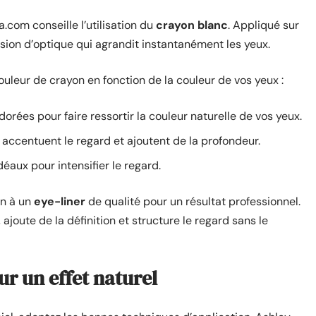
.com conseille l’utilisation du
crayon blanc
. Appliqué sur
llusion d’optique qui agrandit instantanément les yeux.
ouleur de crayon en fonction de la couleur de vos yeux :
 dorées pour faire ressortir la couleur naturelle de vos yeux.
accentuent le regard et ajoutent de la profondeur.
déaux pour intensifier le regard.
n à un
eye-liner
de qualité pour un résultat professionnel.
 ajoute de la définition et structure le regard sans le
ur un effet naturel