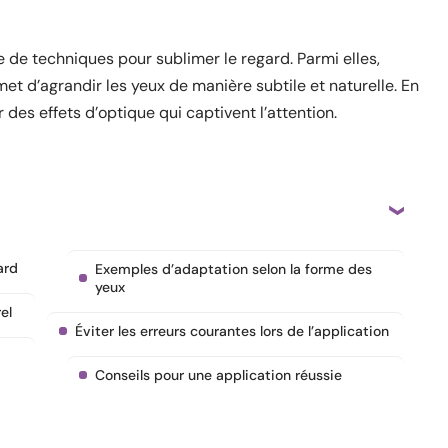
 de techniques pour sublimer le regard. Parmi elles,
rmet d’agrandir les yeux de manière subtile et naturelle. En
 des effets d’optique qui captivent l’attention.
ard
Exemples d’adaptation selon la forme des
yeux
el
Éviter les erreurs courantes lors de l’application
Conseils pour une application réussie