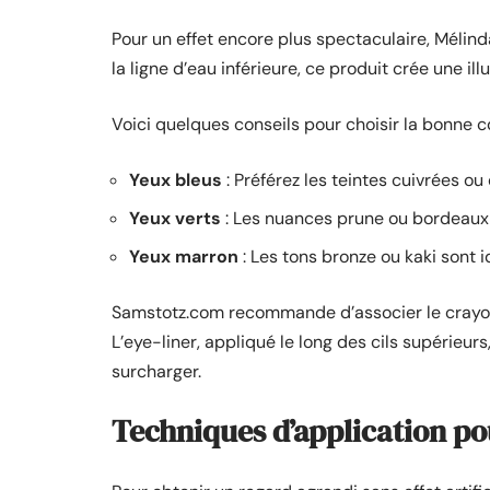
Pour un effet encore plus spectaculaire, Mélinda
la ligne d’eau inférieure, ce produit crée une i
Voici quelques conseils pour choisir la bonne c
Yeux bleus
: Préférez les teintes cuivrées ou
Yeux verts
: Les nuances prune ou bordeaux 
Yeux marron
: Les tons bronze ou kaki sont i
Samstotz.com recommande d’associer le crayo
L’eye-liner, appliqué le long des cils supérieurs,
surcharger.
Techniques d’application po