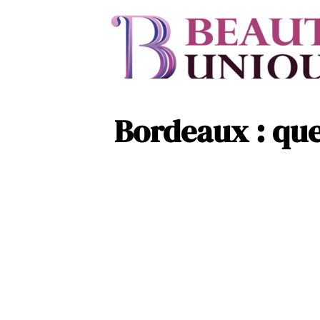
Bordeaux : que