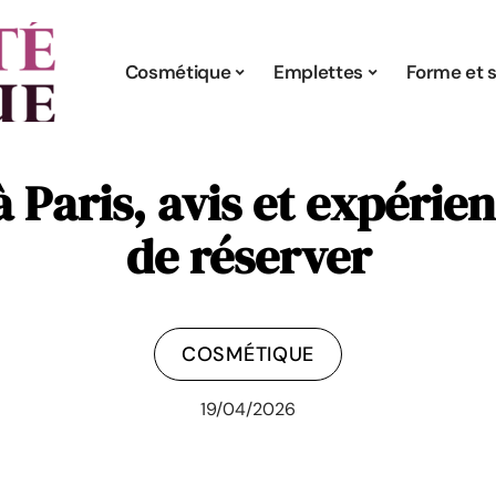
Cosmétique
Emplettes
Forme et s
à Paris, avis et expérie
de réserver
COSMÉTIQUE
19/04/2026