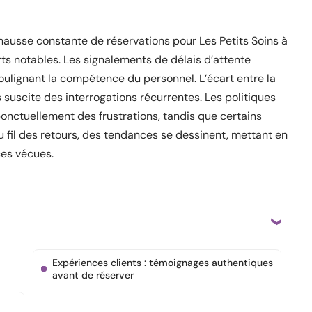
hausse constante de réservations pour Les Petits Soins à
rts notables. Les signalements de délais d’attente
ulignant la compétence du personnel. L’écart entre la
 suscite des interrogations récurrentes. Les politiques
 ponctuellement des frustrations, tandis que certains
Au fil des retours, des tendances se dessinent, mettant en
ces vécues.
Expériences clients : témoignages authentiques
avant de réserver