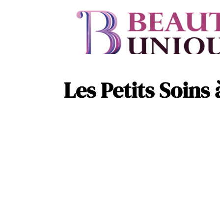
Les Petits Soins 