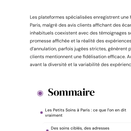
Les plateformes spécialisées enregistrent une 
Paris, malgré des avis clients affichant des éca
inhabituels coexistent avec des témoignages so
promesse affichée et la réalité des expériences
d’annulation, parfois jugées strictes, génèrent
clients mentionnent une fidélisation efficace. 
avant la diversité et la variabilité des expérien
Sommaire
Les Petits Soins à Paris : ce que l’on en dit
vraiment
Des soins ciblés, des adresses