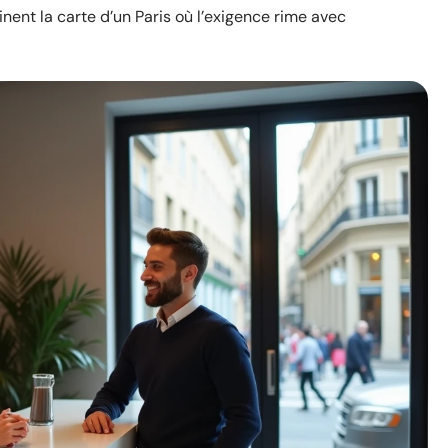
inent la carte d’un Paris où l’exigence rime avec