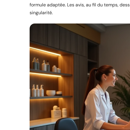
formule adaptée. Les avis, au fil du temps, dess
singularité.