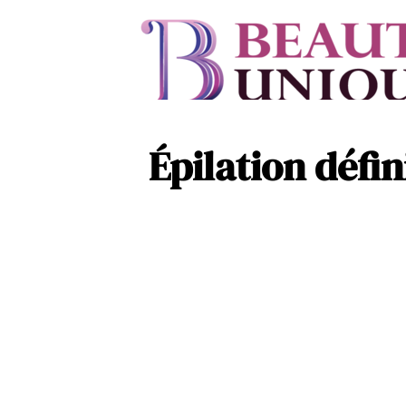
Épilation défin