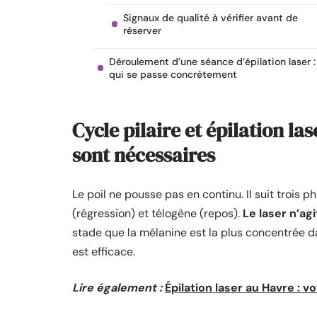
Signaux de qualité à vérifier avant de
réserver
Déroulement d’une séance d’épilation laser :
qui se passe concrètement
Cycle pilaire et épilation la
sont nécessaires
Le poil ne pousse pas en continu. Il suit trois
(régression) et télogène (repos).
Le laser n’ag
stade que la mélanine est la plus concentrée dan
est efficace.
Lire également :
Épilation laser au Havre : 