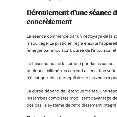
Déroulement d’une séance d’é
concrètement
La séance commence par un nettoyage de la zone
maquillage. Le praticien règle ensuite l’apparei
(énergie par impulsion), durée de l’impulsion 
Le faisceau balaie la surface par flashs success
quelques millimètres carrés. La sensation varie
d’élastique, plus perceptible sur les zones à p
La durée dépend de l’étendue traitée. Une séan
les jambes complètes mobilisent davantage de 
des cas, le système de refroidissement intégré au