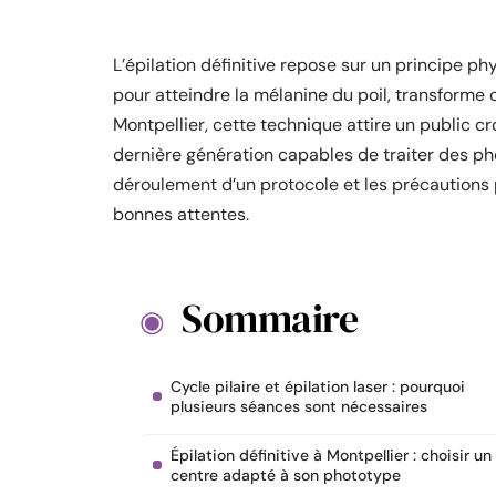
L’épilation définitive repose sur un principe p
pour atteindre la mélanine du poil, transforme ce
Montpellier, cette technique attire un public c
dernière génération capables de traiter des p
déroulement d’un protocole et les précautions
bonnes attentes.
Sommaire
Cycle pilaire et épilation laser : pourquoi
plusieurs séances sont nécessaires
Épilation définitive à Montpellier : choisir un
centre adapté à son phototype