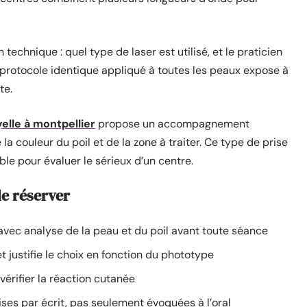
echnique : quel type de laser est utilisé, et le praticien
 protocole identique appliqué à toutes les peaux expose à
te.
lle à montpellier
propose un accompagnement
la couleur du poil et de la zone à traiter. Ce type de prise
ble pour évaluer le sérieux d’un centre.
de réserver
 avec analyse de la peau et du poil avant toute séance
et justifie le choix en fonction du phototype
vérifier la réaction cutanée
es par écrit, pas seulement évoquées à l’oral