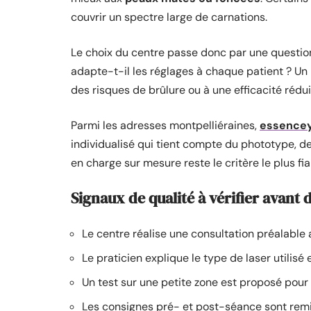
couvrir un spectre large de carnations.
Le choix du centre passe donc par une question t
adapte-t-il les réglages à chaque patient ? Un
des risques de brûlure ou à une efficacité rédui
Parmi les adresses montpelliéraines,
essenceye
individualisé qui tient compte du phototype, de 
en charge sur mesure reste le critère le plus fia
Signaux de qualité à vérifier avant 
Le centre réalise une consultation préalable
Le praticien explique le type de laser utilisé 
Un test sur une petite zone est proposé pour 
Les consignes pré- et post-séance sont remis