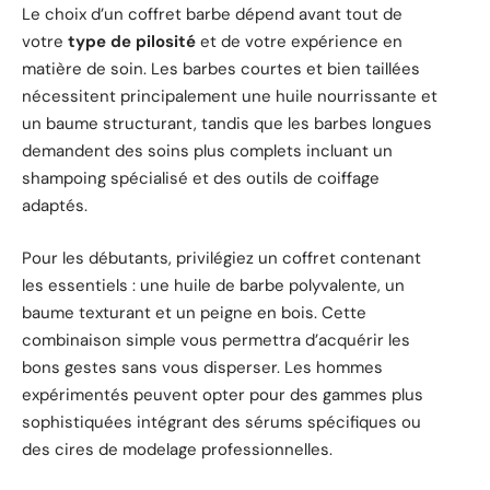
Le choix d’un coffret barbe dépend avant tout de
votre
type de pilosité
et de votre expérience en
matière de soin. Les barbes courtes et bien taillées
nécessitent principalement une huile nourrissante et
un baume structurant, tandis que les barbes longues
demandent des soins plus complets incluant un
shampoing spécialisé et des outils de coiffage
adaptés.
Pour les débutants, privilégiez un coffret contenant
les essentiels : une huile de barbe polyvalente, un
baume texturant et un peigne en bois. Cette
combinaison simple vous permettra d’acquérir les
bons gestes sans vous disperser. Les hommes
expérimentés peuvent opter pour des gammes plus
sophistiquées intégrant des sérums spécifiques ou
des cires de modelage professionnelles.