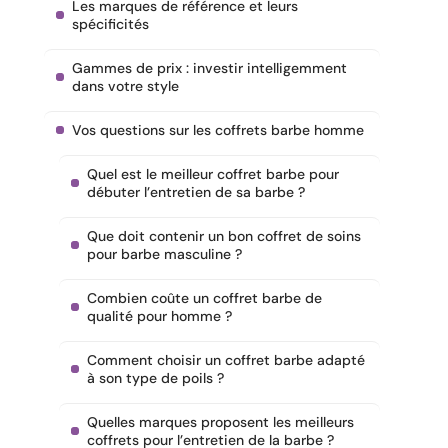
Les marques de référence et leurs
spécificités
Gammes de prix : investir intelligemment
dans votre style
Vos questions sur les coffrets barbe homme
Quel est le meilleur coffret barbe pour
débuter l’entretien de sa barbe ?
Que doit contenir un bon coffret de soins
pour barbe masculine ?
Combien coûte un coffret barbe de
qualité pour homme ?
Comment choisir un coffret barbe adapté
à son type de poils ?
Quelles marques proposent les meilleurs
coffrets pour l’entretien de la barbe ?