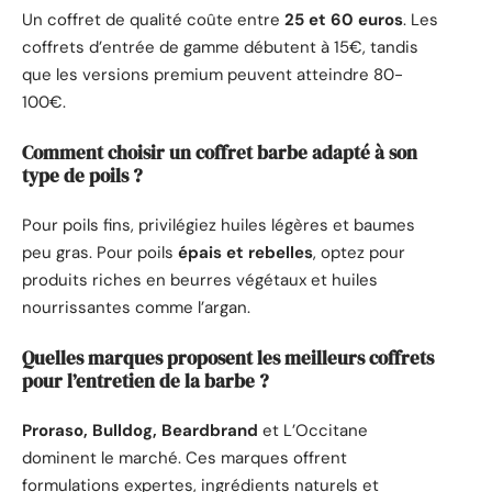
Un coffret de qualité coûte entre
25 et 60 euros
. Les
coffrets d’entrée de gamme débutent à 15€, tandis
que les versions premium peuvent atteindre 80-
100€.
Comment choisir un coffret barbe adapté à son
type de poils ?
Pour poils fins, privilégiez huiles légères et baumes
peu gras. Pour poils
épais et rebelles
, optez pour
produits riches en beurres végétaux et huiles
nourrissantes comme l’argan.
Quelles marques proposent les meilleurs coffrets
pour l’entretien de la barbe ?
Proraso, Bulldog, Beardbrand
et L’Occitane
dominent le marché. Ces marques offrent
formulations expertes, ingrédients naturels et