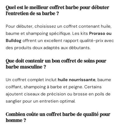
Quel est le meilleur coffret barbe pour débuter
l’entretien de sa barbe ?
Pour débuter, choisissez un coffret contenant huile,
baume et shampoing spécifique. Les kits
Proraso ou
Bulldog
offrent un excellent rapport qualité-prix avec
des produits doux adaptés aux débutants.
Que doit contenir un bon coffret de soins pour
barbe masculine ?
Un coffret complet inclut
huile nourrissante
, baume
coiffant, shampoing à barbe et peigne. Certains
ajoutent ciseaux de précision ou brosse en poils de
sanglier pour un entretien optimal.
Combien coûte un coffret barbe de qualité pour
homme ?