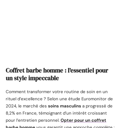
Coffret barbe homme : l’essentiel pour
un style impeccable
Comment transformer votre routine de soin en un
rituel d’excellence ? Selon une étude Euromonitor de
2024, le marché des
soins masculins
a progressé de
8,2% en France, témoignant d’un intérêt croissant
pour l’entretien personnel.
Opter pour un coffret
barbe homme
vous garantit une approche complète :