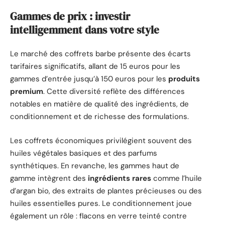
Gammes de prix : investir
intelligemment dans votre style
Le marché des coffrets barbe présente des écarts
tarifaires significatifs, allant de 15 euros pour les
gammes d’entrée jusqu’à 150 euros pour les
produits
premium
. Cette diversité reflète des différences
notables en matière de qualité des ingrédients, de
conditionnement et de richesse des formulations.
Les coffrets économiques privilégient souvent des
huiles végétales basiques et des parfums
synthétiques. En revanche, les gammes haut de
gamme intègrent des
ingrédients rares
comme l’huile
d’argan bio, des extraits de plantes précieuses ou des
huiles essentielles pures. Le conditionnement joue
également un rôle : flacons en verre teinté contre