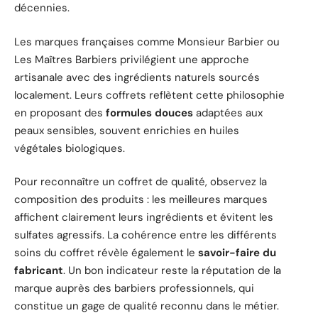
décennies.
Les marques françaises comme Monsieur Barbier ou
Les Maîtres Barbiers privilégient une approche
artisanale avec des ingrédients naturels sourcés
localement. Leurs coffrets reflètent cette philosophie
en proposant des
formules douces
adaptées aux
peaux sensibles, souvent enrichies en huiles
végétales biologiques.
Pour reconnaître un coffret de qualité, observez la
composition des produits : les meilleures marques
affichent clairement leurs ingrédients et évitent les
sulfates agressifs. La cohérence entre les différents
soins du coffret révèle également le
savoir-faire du
fabricant
. Un bon indicateur reste la réputation de la
marque auprès des barbiers professionnels, qui
constitue un gage de qualité reconnu dans le métier.