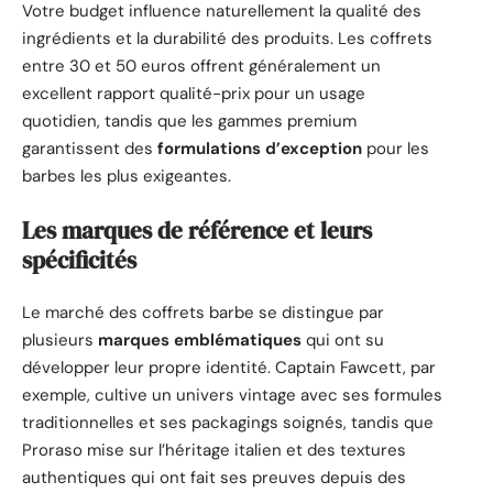
Votre budget influence naturellement la qualité des
ingrédients et la durabilité des produits. Les coffrets
entre 30 et 50 euros offrent généralement un
excellent rapport qualité-prix pour un usage
quotidien, tandis que les gammes premium
garantissent des
formulations d’exception
pour les
barbes les plus exigeantes.
Les marques de référence et leurs
spécificités
Le marché des coffrets barbe se distingue par
plusieurs
marques emblématiques
qui ont su
développer leur propre identité. Captain Fawcett, par
exemple, cultive un univers vintage avec ses formules
traditionnelles et ses packagings soignés, tandis que
Proraso mise sur l’héritage italien et des textures
authentiques qui ont fait ses preuves depuis des