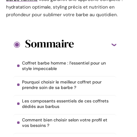
hydratation optimale, styling précis et nutrition en
profondeur pour sublimer votre barbe au quotidien.
Sommaire
Coffret barbe homme : l’essentiel pour un
style impeccable
Pourquoi choisir le meilleur coffret pour
prendre soin de sa barbe ?
Les composants essentiels de ces coffrets
dédiés aux barbus
Comment bien choisir selon votre profil et
vos besoins ?