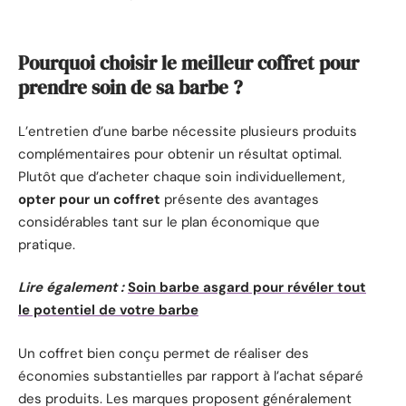
Pourquoi choisir le meilleur coffret pour
prendre soin de sa barbe ?
L’entretien d’une barbe nécessite plusieurs produits
complémentaires pour obtenir un résultat optimal.
Plutôt que d’acheter chaque soin individuellement,
opter pour un coffret
présente des avantages
considérables tant sur le plan économique que
pratique.
Lire également :
Soin barbe asgard pour révéler tout
le potentiel de votre barbe
Un coffret bien conçu permet de réaliser des
économies substantielles par rapport à l’achat séparé
des produits. Les marques proposent généralement