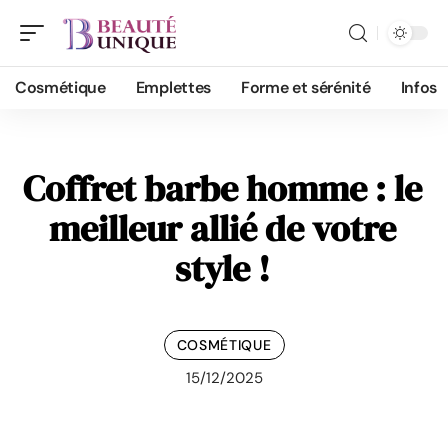
Cosmétique
Emplettes
Forme et sérénité
Infos
Coffret barbe homme : le
meilleur allié de votre
style !
COSMÉTIQUE
15/12/2025