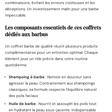
combinaisons, évitant les erreurs coûteuses et les
déceptions. Un investissement malin pour une barbe
impeccable.
Les composants essentiels de ces coffrets
dédiés aux barbus
Un coffret barbe de qualité réunit plusieurs produits
complémentaires pour un entretien optimal. Chaque
élément joue un rôle précis dans votre routine
quotidienne.
Shampoing à barbe
: Nettoie en douceur sans
agresser la peau. Contrairement aux shampoings
classiques, sa formule respecte l’équilibre naturel
des poils faciaux
Huile de barbe
: Nourrit et assouplit les poils tout
en hydratant la peau sous-jacente. Indispensable