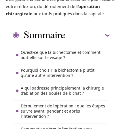
votre réflexion, du déroulement de
l’opération
chirurgicale
aux tarifs pratiqués dans la capitale.
Sommaire
Qu’est-ce que la bichectomie et comment
agit-elle sur le visage ?
Pourquoi choisir la bichectomie plutôt
qu’une autre intervention ?
À qui s’adresse principalement la chirurgie
d’ablation des boules de bichat ?
Déroulement de l’opération : quelles étapes
suivre avant, pendant et après
l’intervention ?
Comment se déroule l’opération sous