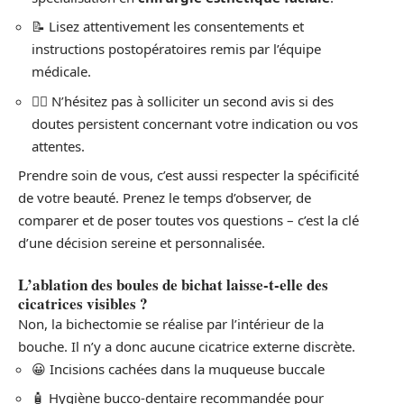
📝 Lisez attentivement les consentements et
instructions postopératoires remis par l’équipe
médicale.
👩‍⚕️ N’hésitez pas à solliciter un second avis si des
doutes persistent concernant votre indication ou vos
attentes.
Prendre soin de vous, c’est aussi respecter la spécificité
de votre beauté. Prenez le temps d’observer, de
comparer et de poser toutes vos questions – c’est la clé
d’une décision sereine et personnalisée.
L’ablation des boules de bichat laisse-t-elle des
cicatrices visibles ?
Non, la bichectomie se réalise par l’intérieur de la
bouche. Il n’y a donc aucune cicatrice externe discrète.
😀 Incisions cachées dans la muqueuse buccale
🧴 Hygiène bucco-dentaire recommandée pour