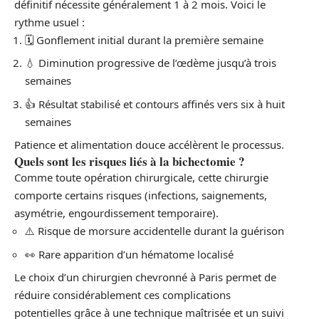
définitif nécessite généralement 1 à 2 mois. Voici le
rythme usuel :
🗓️ Gonflement initial durant la première semaine
💧 Diminution progressive de l’œdème jusqu’à trois
semaines
👍 Résultat stabilisé et contours affinés vers six à huit
semaines
Patience et alimentation douce accélèrent le processus.
Quels sont les risques liés à la bichectomie ?
Comme toute opération chirurgicale, cette chirurgie
comporte certains risques (infections, saignements,
asymétrie, engourdissement temporaire).
⚠️ Risque de morsure accidentelle durant la guérison
👀 Rare apparition d’un hématome localisé
Le choix d’un chirurgien chevronné à Paris permet de
réduire considérablement ces complications
potentielles grâce à une technique maîtrisée et un suivi