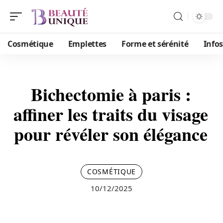
Cosmétique
Emplettes
Forme et sérénité
Infos
Bichectomie à paris :
affiner les traits du visage
pour révéler son élégance
COSMÉTIQUE
10/12/2025