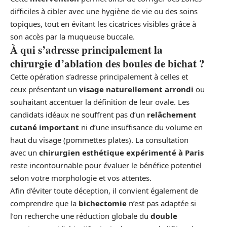
difficiles à cibler avec une hygiène de vie ou des soins
topiques, tout en évitant les cicatrices visibles grâce à
son accès par la muqueuse buccale.
À qui s’adresse principalement la
chirurgie d’ablation des boules de bichat ?
Cette opération s’adresse principalement à celles et
ceux présentant un
visage naturellement arrondi
ou
souhaitant accentuer la définition de leur ovale. Les
candidats idéaux ne souffrent pas d’un
relâchement
cutané important
ni d’une insuffisance du volume en
haut du visage (pommettes plates). La consultation
avec un
chirurgien esthétique expérimenté à Paris
reste incontournable pour évaluer le bénéfice potentiel
selon votre morphologie et vos attentes.
Afin d’éviter toute déception, il convient également de
comprendre que la
bichectomie
n’est pas adaptée si
l’on recherche une réduction globale du
double